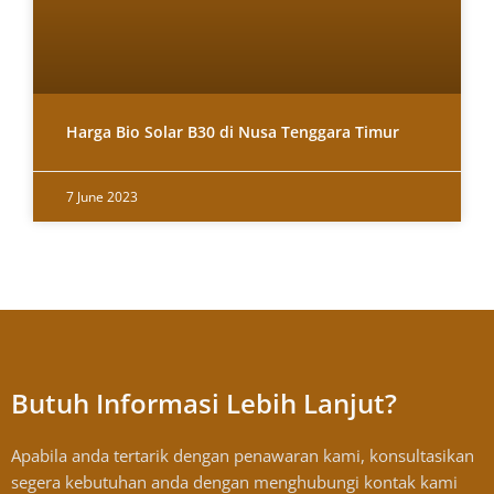
Harga Bio Solar B30 di Nusa Tenggara Timur
7 June 2023
Butuh Informasi Lebih Lanjut?
Apabila anda tertarik dengan penawaran kami, konsultasikan
segera kebutuhan anda dengan menghubungi kontak kami