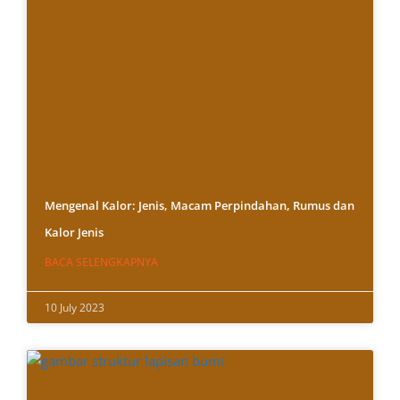
Mengenal Kalor: Jenis, Macam Perpindahan, Rumus dan
Kalor Jenis
BACA SELENGKAPNYA
10 July 2023