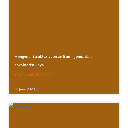
Mengenal Struktur Lapisan Bumi, Jenis, dan
Karakteristiknya
BACA SELENGKAPNYA
28 June 2023