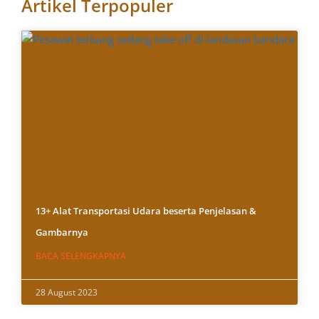
Artikel Terpopuler
13+ Alat Transportasi Udara beserta Penjelasan &
Gambarnya
BACA SELENGKAPNYA
28 August 2023