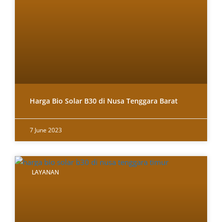
Harga Bio Solar B30 di Nusa Tenggara Barat
7 June 2023
LAYANAN