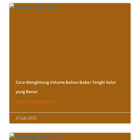
Cara Menghitung Volume Bahan Bakar Tangki Solar
yang Benar
BACA SELENGKAPNYA
27 July 2023