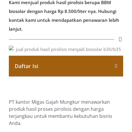
Kami menjual produk hasil pirolisis berupa BBM
biosolar dengan harga Rp 8.500/liter nya. Hubungi
kontak kami untuk mendapatkan penawaran lebih
lanjut.
Daftar Isi
PT kantor Migas Gajah Mungkur menawarkan
produk hasil proses pirolisis dengan harga
terjangkau untuk membantu kebutuhan bisnis
Anda.