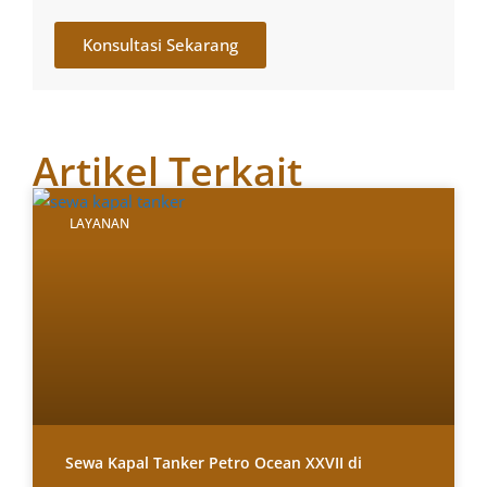
Konsultasi Sekarang
Artikel Terkait
LAYANAN
Sewa Kapal Tanker Petro Ocean XXVII di