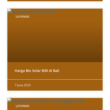
LAYANAN
Harga Bio Solar B30 di Bali
7 June 2023
LAYANAN