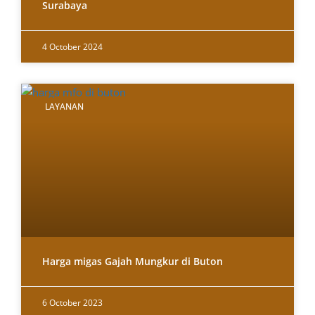
Surabaya
4 October 2024
LAYANAN
Harga migas Gajah Mungkur di Buton
6 October 2023