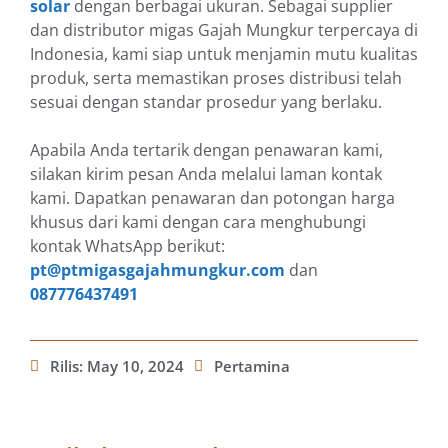
solar
dengan berbagai ukuran. Sebagai supplier
dan distributor migas Gajah Mungkur terpercaya di
Indonesia, kami siap untuk menjamin mutu kualitas
produk, serta memastikan proses distribusi telah
sesuai dengan standar prosedur yang berlaku.
Apabila Anda tertarik dengan penawaran kami,
silakan kirim pesan Anda melalui laman kontak
kami. Dapatkan penawaran dan potongan harga
khusus dari kami dengan cara menghubungi
kontak WhatsApp berikut:
pt@ptmigasgajahmungkur.com
dan
087776437491
Rilis:
May 10, 2024
Pertamina