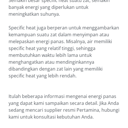
Semakin besar specific heat suatu zat, semakin
banyak energi yang diperlukan untuk
meningkatkan suhunya.
Specific heat juga berperan untuk menggambarkan
kemampuan suatu zat dalam menyimpan atau
melepaskan energi panas. Misalnya, air memiliki
specific heat yang relatif tinggi, sehingga
membutuhkan waktu lebih lama untuk
menghangatkan atau mendinginkannya
dibandingkan dengan zat lain yang memiliki
specific heat yang lebih rendah.
Itulah beberapa informasi mengenai energi panas
yang dapat kami sampaikan secara detail. Jika Anda
sedang mencari supplier resmi Pertamina, hubungi
kami untuk konsultasi kebutuhan Anda.