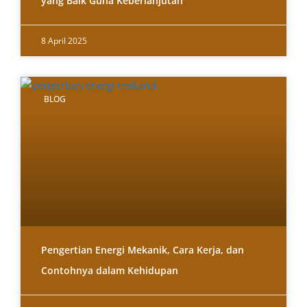
yang Baik Guna Keberlanjutan
8 April 2025
BLOG
Pengertian Energi Mekanik, Cara Kerja, dan
Contohnya dalam Kehidupan