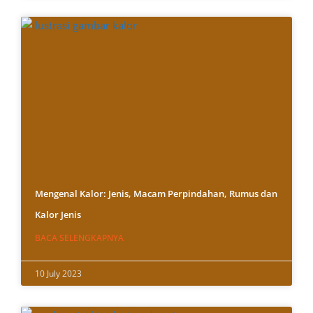
Mengenal Kalor: Jenis, Macam Perpindahan, Rumus dan
Kalor Jenis
BACA SELENGKAPNYA
10 July 2023