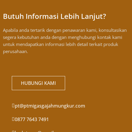
Butuh Informasi Lebih Lanjut?
Apabila anda tertarik dengan penawaran kami, konsultasikan
segera kebutuhan anda dengan menghubungi kontak kami
untuk mendapatkan informasi lebih detail terkait produk
perusahaan.
HUBUNGI KAMI
pt@ptmigasgajahmungkur.com
0877 7643 7491