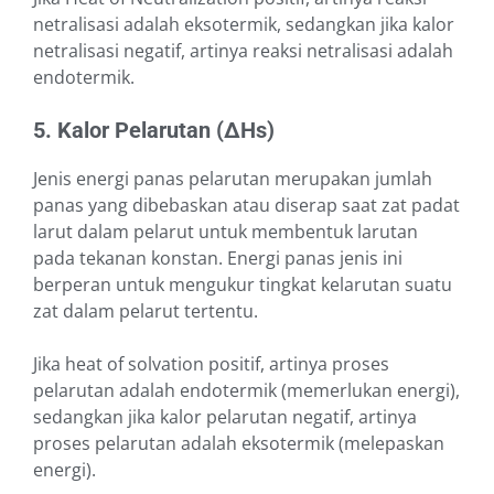
netralisasi adalah eksotermik, sedangkan jika kalor
netralisasi negatif, artinya reaksi netralisasi adalah
endotermik.
5. Kalor Pelarutan (∆Hs)
Jenis energi panas pelarutan merupakan jumlah
panas yang dibebaskan atau diserap saat zat padat
larut dalam pelarut untuk membentuk larutan
pada tekanan konstan. Energi panas jenis ini
berperan untuk mengukur tingkat kelarutan suatu
zat dalam pelarut tertentu.
Jika heat of solvation positif, artinya proses
pelarutan adalah endotermik (memerlukan energi),
sedangkan jika kalor pelarutan negatif, artinya
proses pelarutan adalah eksotermik (melepaskan
energi).