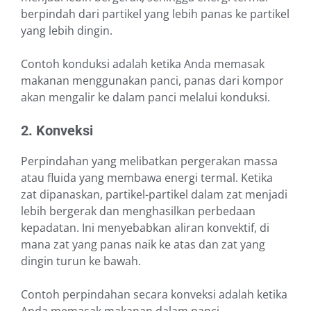
berpindah dari partikel yang lebih panas ke partikel
yang lebih dingin.
Contoh konduksi adalah ketika Anda memasak
makanan menggunakan panci, panas dari kompor
akan mengalir ke dalam panci melalui konduksi.
2. Konveksi
Perpindahan yang melibatkan pergerakan massa
atau fluida yang membawa energi termal. Ketika
zat dipanaskan, partikel-partikel dalam zat menjadi
lebih bergerak dan menghasilkan perbedaan
kepadatan. Ini menyebabkan aliran konvektif, di
mana zat yang panas naik ke atas dan zat yang
dingin turun ke bawah.
Contoh perpindahan secara konveksi adalah ketika