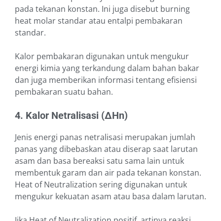
pada tekanan konstan. Ini juga disebut burning
heat molar standar atau entalpi pembakaran
standar.
Kalor pembakaran digunakan untuk mengukur
energi kimia yang terkandung dalam bahan bakar
dan juga memberikan informasi tentang efisiensi
pembakaran suatu bahan.
4. Kalor Netralisasi (∆Hn)
Jenis energi panas netralisasi merupakan jumlah
panas yang dibebaskan atau diserap saat larutan
asam dan basa bereaksi satu sama lain untuk
membentuk garam dan air pada tekanan konstan.
Heat of Neutralization sering digunakan untuk
mengukur kekuatan asam atau basa dalam larutan.
Jika Heat of Neutralization positif, artinya reaksi