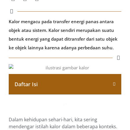
Kalor mengacu pada transfer energi panas antara
objek atau sistem. Kalor sendiri merupakan suatu
bentuk energi yang dapat ditransfer dari satu objek
ke objek lainnya karena adanya perbedaan suhu.
Daftar Isi
Dalam kehidupan sehari-hari, kita sering
mendengar istilah kalor dalam beberapa konteks.