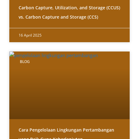
Carbon Capture, Utilization, and Storage (CCUS)
vs. Carbon Capture and Storage (CCS)
16 April 2025
BLOG
Cara Pengelolaan Lingkungan Pertambangan