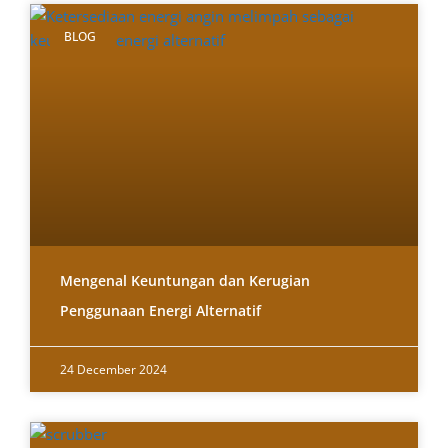
BLOG
Mengenal Keuntungan dan Kerugian
Penggunaan Energi Alternatif
24 December 2024