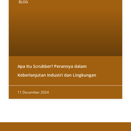
BLOG
Apa Itu Scrubber? Perannya dalam
Keberlanjutan Industri dan Lingkungan
11 December 2024