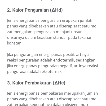
2. Kalor Penguraian (∆Hd)
Jenis energi panas penguraian erupakan jumlah
panas yang dibebaskan atau diserap saat satu mol
zat mengalami penguraian menjadi unsur-
unsurnya dalam keadaan standar pada tekanan
konstan.
Jika pengurangan energi panas positif, artinya
reaksi penguraian adalah endotermik, sedangkan
jika energi panas penguraian negatif, artinya reaksi
penguraian adalah eksotermik.
3.
Kalor Pembakaran (∆Hc)
Jenis energi panas pembakaran merupakan jumlah
panas yang dibebaskan atau diserap saat satu mol
zat terbakar sepenuhnya dalam oksigen murni