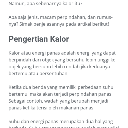
Namun, apa sebenarnya kalor itu?
Apa saja jenis, macam perpindahan, dan rumus-
nya? Simak penjelasannya pada artikel berikut!
Pengertian Kalor
Kalor atau energi panas adalah energi yang dapat
berpindah dari objek yang bersuhu lebih tinggi ke
objek yang bersuhu lebih rendah jika keduanya
bertemu atau bersentuhan.
Ketika dua benda yang memiliki perbedaan suhu
bertemu, maka akan terjadi perpindahan panas.
Sebagai contoh, wadah yang berubah menjadi
panas ketika terisi oleh makanan panas.
Suhu dan energi panas merupakan dua hal yang