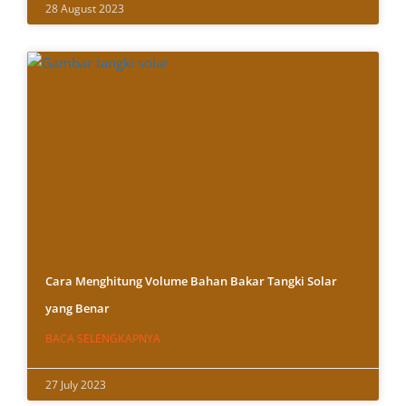
28 August 2023
Cara Menghitung Volume Bahan Bakar Tangki Solar
yang Benar
BACA SELENGKAPNYA
27 July 2023