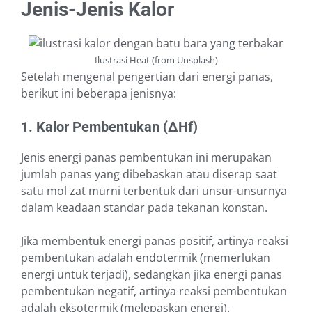
Jenis-Jenis Kalor
Ilustrasi Heat (from Unsplash)
Setelah mengenal pengertian dari energi panas,
berikut ini beberapa jenisnya:
1. Kalor Pembentukan (∆Hf)
Jenis energi panas pembentukan ini merupakan
jumlah panas yang dibebaskan atau diserap saat
satu mol zat murni terbentuk dari unsur-unsurnya
dalam keadaan standar pada tekanan konstan.
Jika membentuk energi panas positif, artinya reaksi
pembentukan adalah endotermik (memerlukan
energi untuk terjadi), sedangkan jika energi panas
pembentukan negatif, artinya reaksi pembentukan
adalah eksotermik (melepaskan energi).