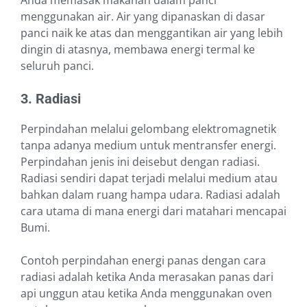
Anda memasak makanan dalam panci
menggunakan air. Air yang dipanaskan di dasar
panci naik ke atas dan menggantikan air yang lebih
dingin di atasnya, membawa energi termal ke
seluruh panci.
3. Radiasi
Perpindahan melalui gelombang elektromagnetik
tanpa adanya medium untuk mentransfer energi.
Perpindahan jenis ini deisebut dengan radiasi.
Radiasi sendiri dapat terjadi melalui medium atau
bahkan dalam ruang hampa udara. Radiasi adalah
cara utama di mana energi dari matahari mencapai
Bumi.
Contoh perpindahan energi panas dengan cara
radiasi adalah ketika Anda merasakan panas dari
api unggun atau ketika Anda menggunakan oven