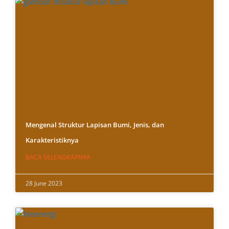
Mengenal Struktur Lapisan Bumi, Jenis, dan
Karakteristiknya
BACA SELENGKAPNYA
28 June 2023