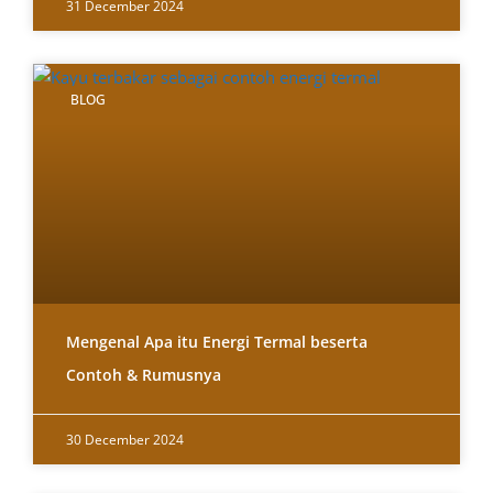
31 December 2024
BLOG
Mengenal Apa itu Energi Termal beserta
Contoh & Rumusnya
30 December 2024