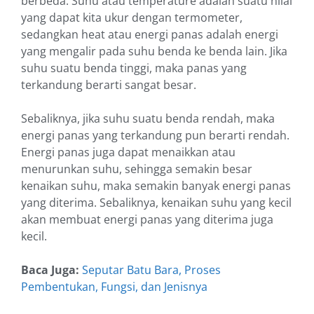
berbeda. Suhu atau temperature adalah suatu nilai
yang dapat kita ukur dengan termometer,
sedangkan heat atau energi panas adalah energi
yang mengalir pada suhu benda ke benda lain. Jika
suhu suatu benda tinggi, maka panas yang
terkandung berarti sangat besar.
Sebaliknya, jika suhu suatu benda rendah, maka
energi panas yang terkandung pun berarti rendah.
Energi panas juga dapat menaikkan atau
menurunkan suhu, sehingga semakin besar
kenaikan suhu, maka semakin banyak energi panas
yang diterima. Sebaliknya, kenaikan suhu yang kecil
akan membuat energi panas yang diterima juga
kecil.
Baca Juga:
Seputar Batu Bara, Proses
Pembentukan, Fungsi, dan Jenisnya