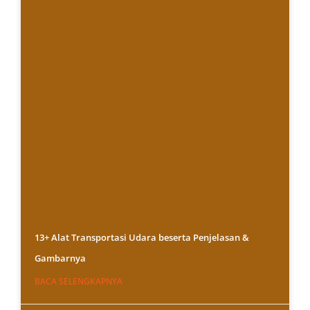
13+ Alat Transportasi Udara beserta Penjelasan &
Gambarnya
BACA SELENGKAPNYA