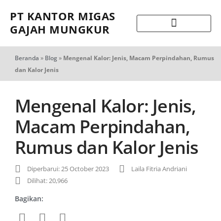
PT KANTOR MIGAS
GAJAH MUNGKUR
Beranda
»
Blog
»
Mengenal Kalor: Jenis, Macam Perpindahan, Rumus
dan Kalor Jenis
Mengenal Kalor: Jenis,
Macam Perpindahan,
Rumus dan Kalor Jenis
Diperbarui: 25 October 2023
Laila Fitria Andriani
Dilihat: 20,966
Bagikan: