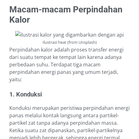
Macam-macam Perpindahan
Kalor
Ilustrasi heat (from Unsplash)
Perpindahan kalor adalah proses transfer energi
dari suatu tempat ke tempat lain karena adanya
perbedaan suhu. Terdapat tiga macam
perpindahan energi panas yang umum terjadi,
yaitu:
1. Konduksi
Konduksi merupakan peristiwa perpindahan energi
panas melalui kontak langsung antara partikel-
partikel zat tanpa adanya perpindahan massa.
Ketika suatu zat dipanaskan, partikel-partikelnya
menjadi lebih bergerak, sehingga energi termal