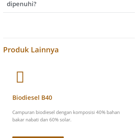
dipenuhi?
Produk Lainnya
Biodiesel B40
Campuran biodiesel dengan komposisi 40% bahan
bakar nabati dan 60% solar.