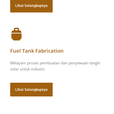
Lihat Selengkapnya
Fuel Tank Fabrication
Melayani proses pembuatan dan penyewaan tangki
solar untuk industri.
Lihat Selengkapnya