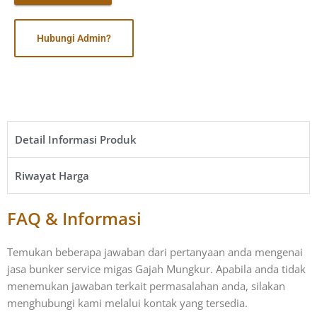
Hubungi Admin?
Detail Informasi Produk​
Riwayat Harga​
FAQ & Informasi
Temukan beberapa jawaban dari pertanyaan anda mengenai
jasa bunker service migas Gajah Mungkur. Apabila anda tidak
menemukan jawaban terkait permasalahan anda, silakan
menghubungi kami melalui kontak yang tersedia.