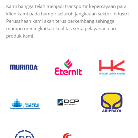
Kami bangga telah menjadi transportir kepercayaan para
klien kami pada hampir seluruh jangkauan sektor industri.
Perusahaan kami akan terus berkembang sehingga
mampu meningkatkan kualitas serta pelayanan dari
produk kami.