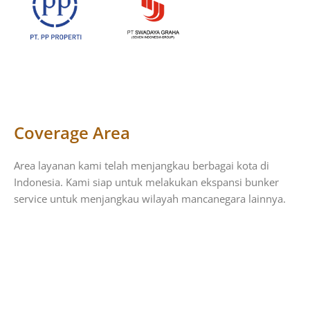
Coverage Area
Area layanan kami telah menjangkau berbagai kota di
Indonesia. Kami siap untuk melakukan ekspansi bunker
service untuk menjangkau wilayah mancanegara lainnya.