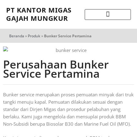
PT KANTOR MIGAS
GAJAH MUNGKUR
Beranda
»
Produk
»
Bunker Service Pertamina
Perusahaan Bunker
Service Pertamina
Bunker service merupakan proses pemuatan minyak dari truk
tangki menuju kapal. Pemuatan dilakukan sesuai dengan
standar dari Dirjen Migas dan prosedur pelabuhan yang
berlaku. Kami juga mengelola dan mensuplai produk BBM
Non-Subsidi berupa Biosolar B30 dan Marine Fuel Oil (MFO).