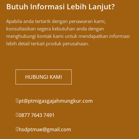
Butuh Informasi Lebih Lanjut?
Apabila anda tertarik dengan penawaran kami,
konsultasikan segera kebutuhan anda dengan
menghubungi kontak kami untuk mendapatkan informasi
lebih detail terkait produk perusahaan.
HUBUNGI KAMI
pt@ptmigasgajahmungkur.com
0877 7643 7491
hsdptmae@gmail.com