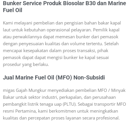
Bunker Service Produk Biosolar B30 dan Marine
Fuel Oil
Kami melayani pembelian dan pengisian bahan bakar kapal
laut untuk kebutuhan operasional pelayaran. Pemilik kapal
atau perwakilannya dapat memesan bunker dari pemasok
dengan penyesuaian kualitas dan volume tertentu. Setelah
mencapai kesepakatan dalam proses transaksi, pihak
pemasok dapat dapat mengisi bunker ke kapal sesuai
prosedur yang berlaku.
Jual Marine Fuel Oil (MFO) Non-Subsidi
migas Gajah Mungkur menyediakan pembelian MFO / Minyak
Bakar untuk sektor industri, perkapalan, dan perusahaan
pembangkit listrik tenaga uap (PLTU). Sebagai transportir MFO
resmi Pertamina, kami berkomitmen untuk meningkatkan
kualitas dan percepatan proses layanan secara profesional.