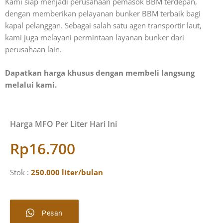
Kami siap menjadi perusahaan pemasok BBM terdepan,
dengan memberikan pelayanan bunker BBM terbaik bagi
kapal pelanggan. Sebagai salah satu agen transportir laut,
kami juga melayani permintaan layanan bunker dari
perusahaan lain.
Dapatkan harga khusus dengan membeli langsung
melalui kami.
Harga MFO Per Liter Hari Ini
Rp16.700
Stok :
250.000 liter/bulan
Pesan