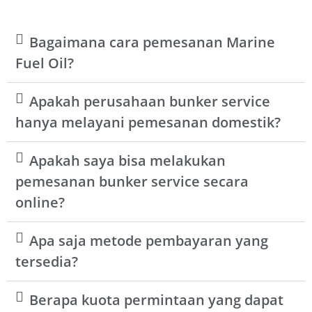
Bagaimana cara pemesanan Marine
Fuel Oil?
Apakah perusahaan bunker service
hanya melayani pemesanan domestik?
Apakah saya bisa melakukan
pemesanan bunker service secara
online?
Apa saja metode pembayaran yang
tersedia?
Berapa kuota permintaan yang dapat