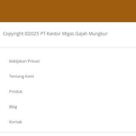
Copyright ©2025 PT Kantor Migas Gajah Mungkur
Kebijakan Privasi
Tentang Kami
Produk
Blog
Kontak