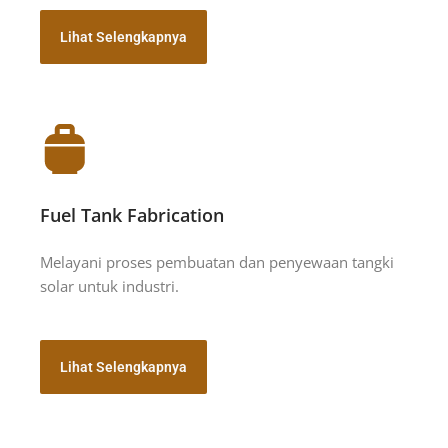
Lihat Selengkapnya
Fuel Tank Fabrication
Melayani proses pembuatan dan penyewaan tangki
solar untuk industri.
Lihat Selengkapnya