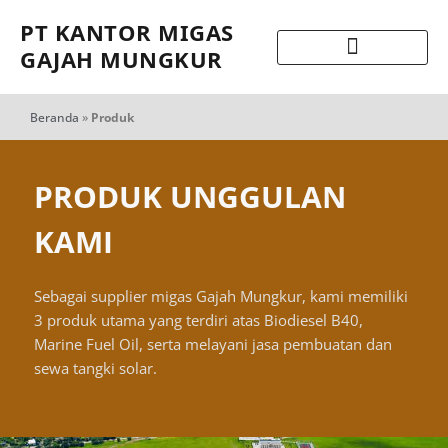
PT KANTOR MIGAS
GAJAH MUNGKUR
Beranda
»
Produk
PRODUK UNGGULAN
KAMI
Sebagai supplier migas Gajah Mungkur, kami memiliki
3 produk utama yang terdiri atas Biodiesel B40,
Marine Fuel Oil, serta melayani jasa pembuatan dan
sewa tangki solar.