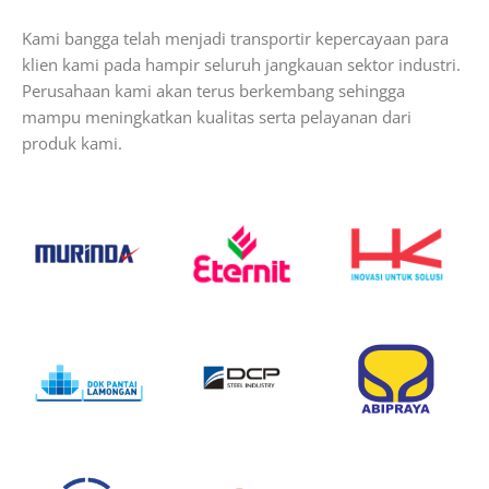
Kami bangga telah menjadi transportir kepercayaan para
klien kami pada hampir seluruh jangkauan sektor industri.
Perusahaan kami akan terus berkembang sehingga
mampu meningkatkan kualitas serta pelayanan dari
produk kami.