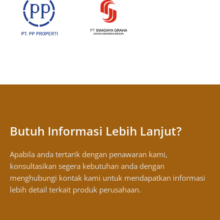
Butuh Informasi Lebih Lanjut?
Apabila anda tertarik dengan penawaran kami,
konsultasikan segera kebutuhan anda dengan
menghubungi kontak kami untuk mendapatkan informasi
lebih detail terkait produk perusahaan.