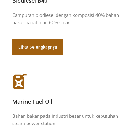
Biodiesel B40
Campuran biodiesel dengan komposisi 40% bahan
bakar nabati dan 60% solar.
Lihat Selengkapnya
Marine Fuel Oil
Bahan bakar pada industri besar untuk kebutuhan
steam power station.