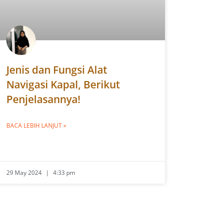
Jenis dan Fungsi Alat
Navigasi Kapal, Berikut
Penjelasannya!
BACA LEBIH LANJUT »
29 May 2024
4:33 pm