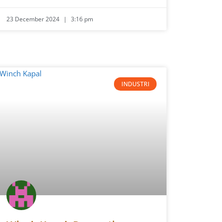
23 December 2024
3:16 pm
INDUSTRI