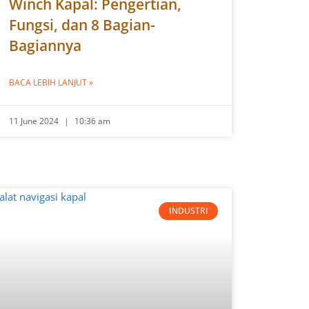
Winch Kapal: Pengertian,
Fungsi, dan 8 Bagian-
Bagiannya
BACA LEBIH LANJUT »
11 June 2024
10:36 am
INDUSTRI