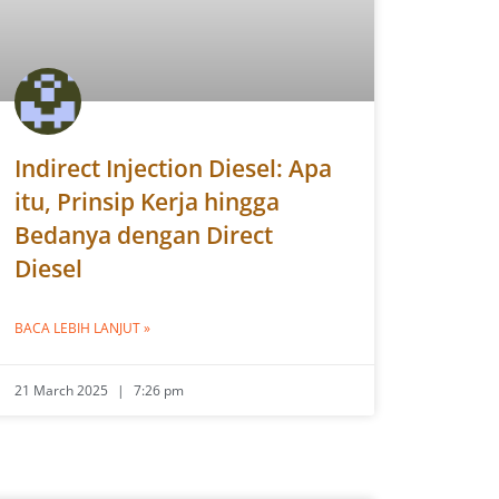
Indirect Injection Diesel: Apa
itu, Prinsip Kerja hingga
Bedanya dengan Direct
Diesel
BACA LEBIH LANJUT »
21 March 2025
7:26 pm