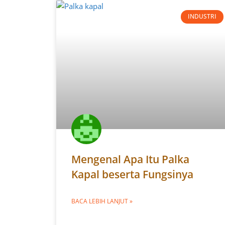
INDUSTRI
Mengenal Apa Itu Palka
Kapal beserta Fungsinya
BACA LEBIH LANJUT »