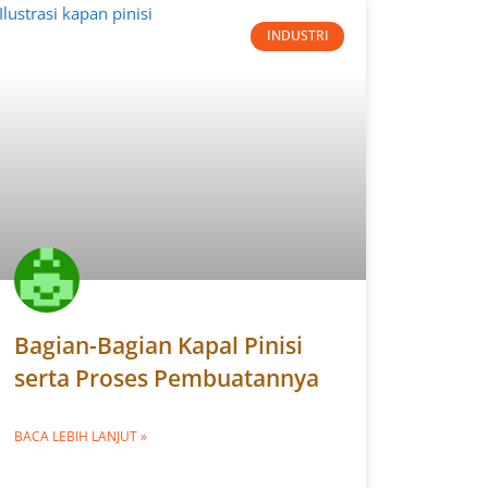
INDUSTRI
Bagian-Bagian Kapal Pinisi
serta Proses Pembuatannya
BACA LEBIH LANJUT »