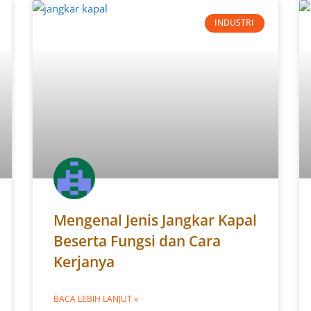
INDUSTRI
Mengenal Jenis Jangkar Kapal
Beserta Fungsi dan Cara
Kerjanya
BACA LEBIH LANJUT »