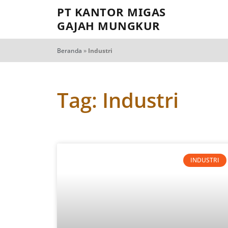
PT KANTOR MIGAS
GAJAH MUNGKUR
Beranda
»
Industri
Tag: Industri
INDUSTRI