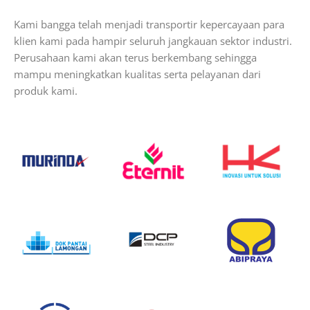
Kami bangga telah menjadi transportir kepercayaan para
klien kami pada hampir seluruh jangkauan sektor industri.
Perusahaan kami akan terus berkembang sehingga
mampu meningkatkan kualitas serta pelayanan dari
produk kami.