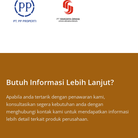
Butuh Informasi Lebih Lanjut?
Apabila anda tertarik dengan penawaran kami,
konsultasikan segera kebutuhan anda dengan
menghubungi kontak kami untuk mendapatkan informasi
lebih detail terkait produk perusahaan.