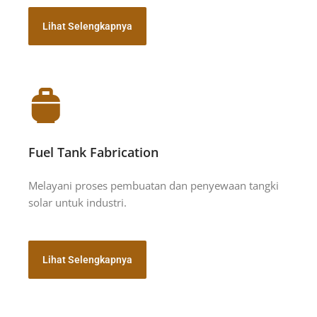
Lihat Selengkapnya
Fuel Tank Fabrication
Melayani proses pembuatan dan penyewaan tangki
solar untuk industri.
Lihat Selengkapnya