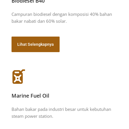
Biodiesel B40
Campuran biodiesel dengan komposisi 40% bahan
bakar nabati dan 60% solar.
Lihat Selengkapnya
Marine Fuel Oil
Bahan bakar pada industri besar untuk kebutuhan
steam power station.