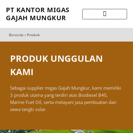
PT KANTOR MIGAS
GAJAH MUNGKUR
Beranda
»
Produk
PRODUK UNGGULAN
KAMI
Sebagai supplier migas Gajah Mungkur, kami memiliki
3 produk utama yang terdiri atas Biodiesel B40,
Marine Fuel Oil, serta melayani jasa pembuatan dan
sewa tangki solar.