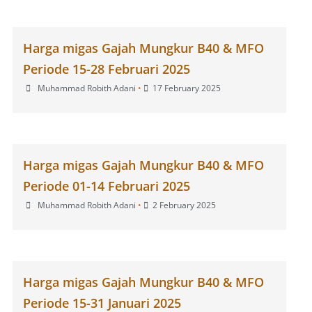
Harga migas Gajah Mungkur B40 & MFO
Periode 15-28 Februari 2025
Muhammad Robith Adani
•
17 February 2025
Harga migas Gajah Mungkur B40 & MFO
Periode 01-14 Februari 2025
Muhammad Robith Adani
•
2 February 2025
Harga migas Gajah Mungkur B40 & MFO
Periode 15-31 Januari 2025