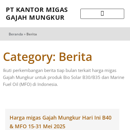
PT KANTOR MIGAS
GAJAH MUNGKUR
Beranda
»
Berita
Category: Berita
Ikuti perkembangan berita tiap bulan terkait harga migas
Gajah Mungkur untuk produk Bio Solar B30/B35 dan Marine
Fuel Oil (MFO) di Indonesia.
Harga migas Gajah Mungkur Hari Ini B40
& MFO 15-31 Mei 2025