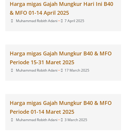
Harga migas Gajah Mungkur Hari Ini B40
& MFO 01-14 April 2025
Muhammad Robith Adani
•
7 April 2025
Harga migas Gajah Mungkur B40 & MFO
Periode 15-31 Maret 2025
Muhammad Robith Adani
•
17 March 2025
Harga migas Gajah Mungkur B40 & MFO
Periode 01-14 Maret 2025
Muhammad Robith Adani
•
3 March 2025