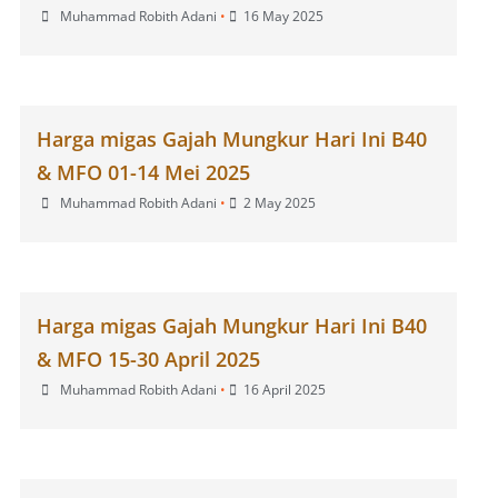
Muhammad Robith Adani
•
16 May 2025
Harga migas Gajah Mungkur Hari Ini B40
& MFO 01-14 Mei 2025
Muhammad Robith Adani
•
2 May 2025
Harga migas Gajah Mungkur Hari Ini B40
& MFO 15-30 April 2025
Muhammad Robith Adani
•
16 April 2025