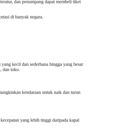
 teratur, dan penumpang dapat membeli tiket
ortasi di banyak negara.
 yang kecil dan sederhana hingga yang besar
, dan toko.
mungkinkan kendaraan untuk naik dan turun
kecepatan yang lebih tinggi daripada kapal