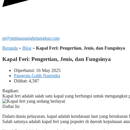
pt@ptmigasgajahmungkur.com
Beranda
»
Blog
»
Kapal Feri: Pengertian, Jenis, dan Fungsinya
Kapal Feri: Pengertian, Jenis, dan Fungsinya
Diperbarui: 16 May 2025
Pangestu Galih Narendra
Dilihat: 4,587
Bagikan:
Kapal feri adalah salah satu kapal yang berfungsi untuk mengangkut 
Daftar Isi
Dalam dunia pelayaran, kapal adalah kendaraan laut yang berukuran 
Salah satunya adalah kapal feri yang populer di daerah kepulauan ata