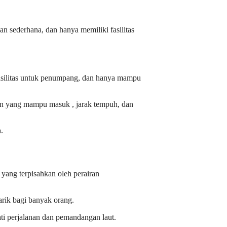
 sederhana, dan hanya memiliki fasilitas
 fasilitas untuk penumpang, dan hanya mampu
aan yang mampu masuk , jarak tempuh, dan
.
yang terpisahkan oleh perairan
arik bagi banyak orang.
ti
perjalanan dan pemandangan laut.