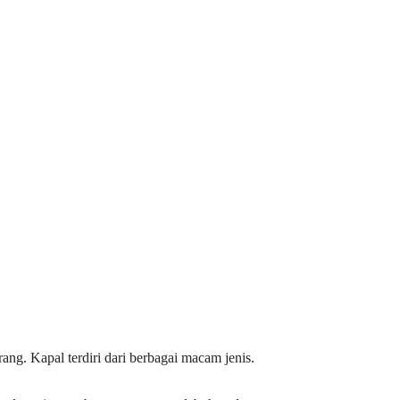
g. Kapal terdiri dari berbagai macam jenis.