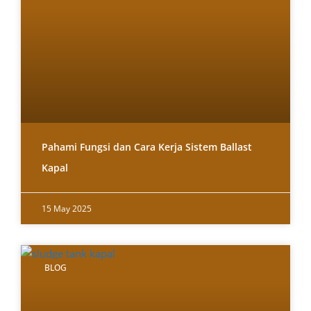
Pahami Fungsi dan Cara Kerja Sistem Ballast
Kapal
15 May 2025
BLOG