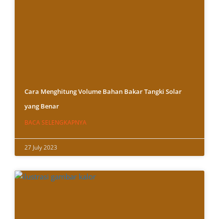
Cara Menghitung Volume Bahan Bakar Tangki Solar
yang Benar
BACA SELENGKAPNYA
27 July 2023