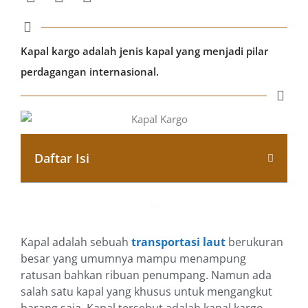
Kapal kargo adalah jenis kapal yang menjadi pilar
perdagangan internasional.
Daftar Isi
Kapal adalah sebuah
transportasi laut
berukuran
besar yang umumnya mampu menampung
ratusan bahkan ribuan penumpang. Namun ada
salah satu kapal yang khusus untuk mengangkut