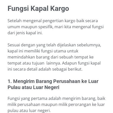
Fungsi Kapal Kargo
Setelah mengenal pengertian kargo baik secara
umum maupun spesifik, mari kita mengenal fungsi
dari jenis kapal ini.
Sesuai dengan yang telah dijelaskan sebelumnya,
kapal ini memiliki fungsi utama untuk
memindahkan barang dari sebuah tempat ke
tempat atau tujuan lainnya. Adapun fungsi kapal
ini secara detail adalah sebagai berikut.
1. Mengirim Barang Perusahaan ke Luar
Pulau atau Luar Negeri
Fungsi yang pertama adalah mengirim barang, baik
milik perusahaan maupun milik perorangan ke luar
pulau atau luar negeri.