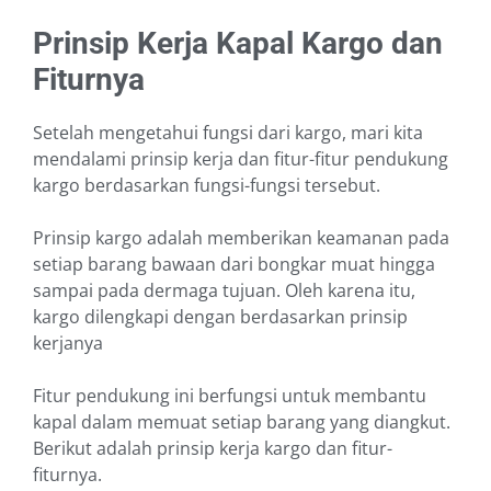
Prinsip Kerja Kapal Kargo dan
Fiturnya
Setelah mengetahui fungsi dari kargo, mari kita
mendalami prinsip kerja dan fitur-fitur pendukung
kargo berdasarkan fungsi-fungsi tersebut.
Prinsip kargo adalah memberikan keamanan pada
setiap barang bawaan dari bongkar muat hingga
sampai pada dermaga tujuan. Oleh karena itu,
kargo dilengkapi dengan berdasarkan prinsip
kerjanya
Fitur pendukung ini berfungsi untuk membantu
kapal dalam memuat setiap barang yang diangkut.
Berikut adalah prinsip kerja kargo dan fitur-
fiturnya.