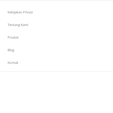
Kebijakan Privasi
Tentang Kami
Produk
Blog
Kontak