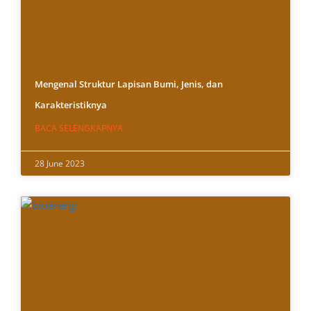
Mengenal Struktur Lapisan Bumi, Jenis, dan
Karakteristiknya
BACA SELENGKAPNYA
28 June 2023