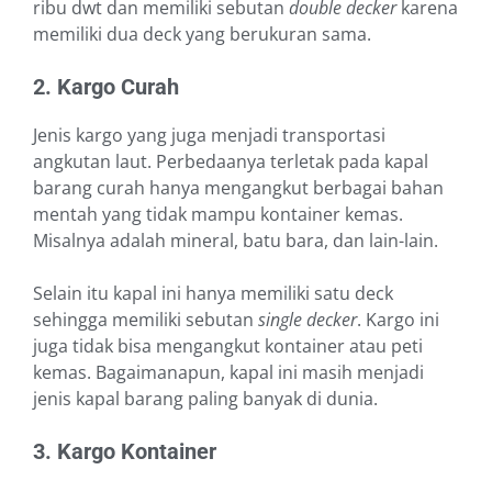
ribu dwt dan memiliki sebutan
double decker
karena
memiliki dua deck yang berukuran sama.
2. Kargo Curah
Jenis kargo yang juga menjadi transportasi
angkutan laut. Perbedaanya terletak pada kapal
barang curah hanya mengangkut berbagai bahan
mentah yang tidak mampu kontainer kemas.
Misalnya adalah mineral, batu bara, dan lain-lain.
Selain itu kapal ini hanya memiliki satu deck
sehingga memiliki sebutan
single decker
. Kargo ini
juga tidak bisa mengangkut kontainer atau peti
kemas. Bagaimanapun, kapal ini masih menjadi
jenis kapal barang paling banyak di dunia.
3. Kargo Kontainer