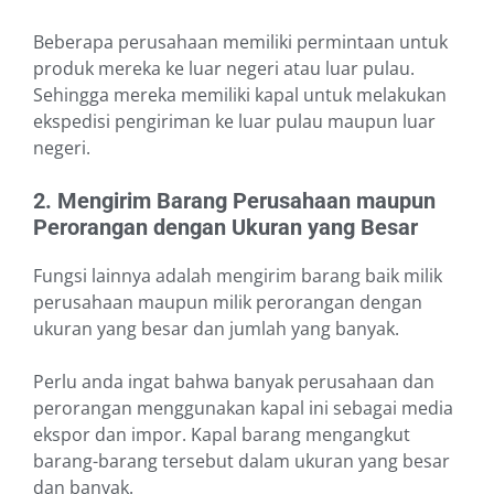
Beberapa perusahaan memiliki permintaan untuk
produk mereka ke luar negeri atau luar pulau.
Sehingga mereka memiliki kapal untuk melakukan
ekspedisi pengiriman ke luar pulau maupun luar
negeri.
2. Mengirim Barang Perusahaan maupun
Perorangan dengan Ukuran yang Besar
Fungsi lainnya adalah mengirim barang baik milik
perusahaan maupun milik perorangan dengan
ukuran yang besar dan jumlah yang banyak.
Perlu anda ingat bahwa banyak perusahaan dan
perorangan menggunakan kapal ini sebagai media
ekspor dan impor. Kapal barang mengangkut
barang-barang tersebut dalam ukuran yang besar
dan banyak.