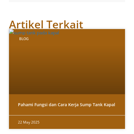
Artikel Terkait
BLOG
Pahami Fungsi dan Cara Kerja Sump Tank Kapal
22 May 2025