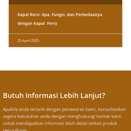
Kapal Roro: Apa, Fungsi, dan Perbedaanya
dengan Kapal Ferry
25 April 2025
Butuh Informasi Lebih Lanjut?
Apabila anda tertarik dengan penawaran kami, konsultasikan
segera kebutuhan anda dengan menghubungi kontak kami
untuk mendapatkan informasi lebih detail terkait produk
perusahaan.