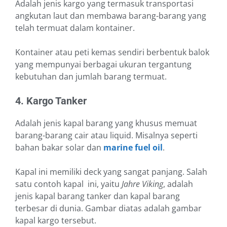
Adalah jenis kargo yang termasuk transportasi
angkutan laut dan membawa barang-barang yang
telah termuat dalam kontainer.
Kontainer atau peti kemas sendiri berbentuk balok
yang mempunyai berbagai ukuran tergantung
kebutuhan dan jumlah barang termuat.
4. Kargo Tanker
Adalah jenis kapal barang yang khusus memuat
barang-barang cair atau liquid. Misalnya seperti
bahan bakar solar dan
marine fuel oil
.
Kapal ini memiliki deck yang sangat panjang. Salah
satu contoh kapal ini, yaitu
Jahre Viking
, adalah
jenis kapal barang tanker dan kapal barang
terbesar di dunia. Gambar diatas adalah gambar
kapal kargo tersebut.