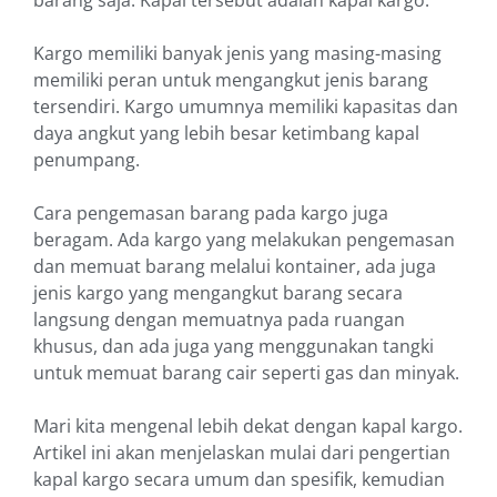
barang saja. Kapal tersebut adalah kapal kargo.
Kargo memiliki banyak jenis yang masing-masing
memiliki peran untuk mengangkut jenis barang
tersendiri. Kargo umumnya memiliki kapasitas dan
daya angkut yang lebih besar ketimbang kapal
penumpang.
Cara pengemasan barang pada kargo juga
beragam. Ada kargo yang melakukan pengemasan
dan memuat barang melalui kontainer, ada juga
jenis kargo yang mengangkut barang secara
langsung dengan memuatnya pada ruangan
khusus, dan ada juga yang menggunakan tangki
untuk memuat barang cair seperti gas dan minyak.
Mari kita mengenal lebih dekat dengan kapal kargo.
Artikel ini akan menjelaskan mulai dari pengertian
kapal kargo secara umum dan spesifik, kemudian