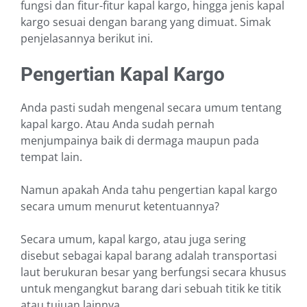
fungsi dan fitur-fitur kapal kargo, hingga jenis kapal
kargo sesuai dengan barang yang dimuat. Simak
penjelasannya berikut ini.
Pengertian Kapal Kargo
Anda pasti sudah mengenal secara umum tentang
kapal kargo. Atau Anda sudah pernah
menjumpainya baik di dermaga maupun pada
tempat lain.
Namun apakah Anda tahu pengertian kapal kargo
secara umum menurut ketentuannya?
Secara umum, kapal kargo, atau juga sering
disebut sebagai kapal barang adalah transportasi
laut berukuran besar yang berfungsi secara khusus
untuk mengangkut barang dari sebuah titik ke titik
atau tujuan lainnya.