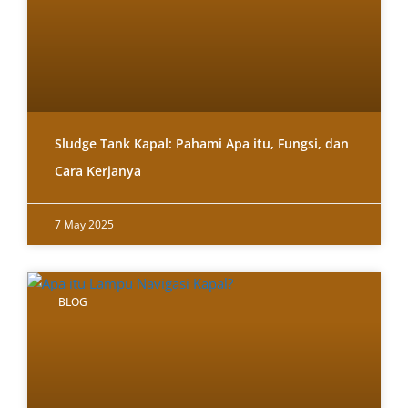
Sludge Tank Kapal: Pahami Apa itu, Fungsi, dan
Cara Kerjanya
7 May 2025
BLOG