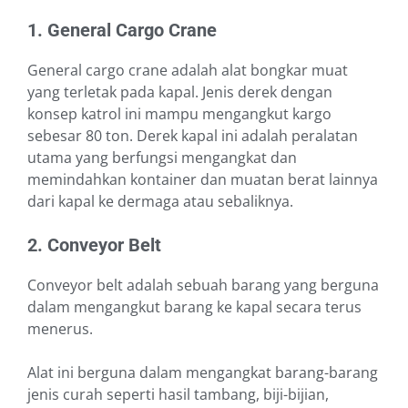
1. General Cargo Crane
General cargo crane adalah alat bongkar muat
yang terletak pada kapal. Jenis derek dengan
konsep katrol ini mampu mengangkut kargo
sebesar 80 ton. Derek kapal ini adalah peralatan
utama yang berfungsi mengangkat dan
memindahkan kontainer dan muatan berat lainnya
dari kapal ke dermaga atau sebaliknya.
2. Conveyor Belt
Conveyor belt adalah sebuah barang yang berguna
dalam mengangkut barang ke kapal secara terus
menerus.
Alat ini berguna dalam mengangkat barang-barang
jenis curah seperti hasil tambang, biji-bijian,