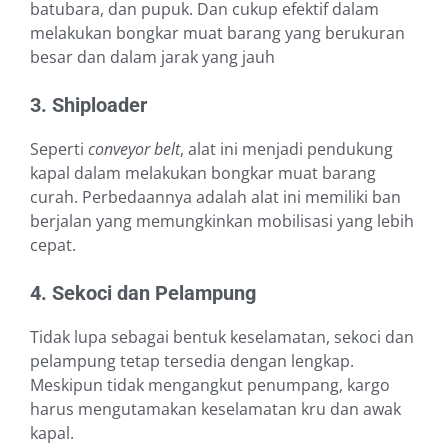
batubara, dan pupuk. Dan cukup efektif dalam
melakukan bongkar muat barang yang berukuran
besar dan dalam jarak yang jauh
3. Shiploader
Seperti
conveyor belt
, alat ini menjadi pendukung
kapal dalam melakukan bongkar muat barang
curah. Perbedaannya adalah alat ini memiliki ban
berjalan yang memungkinkan mobilisasi yang lebih
cepat.
4. Sekoci dan Pelampung
Tidak lupa sebagai bentuk keselamatan, sekoci dan
pelampung tetap tersedia dengan lengkap.
Meskipun tidak mengangkut penumpang, kargo
harus mengutamakan keselamatan kru dan awak
kapal.