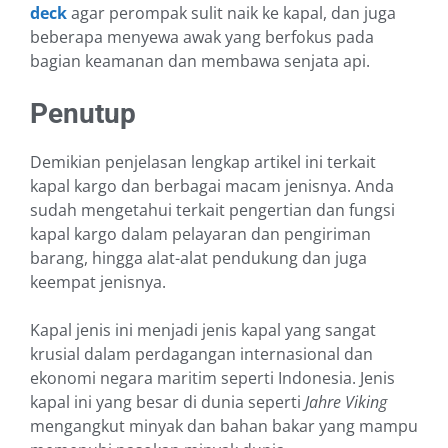
deck
agar perompak sulit naik ke kapal, dan juga
beberapa menyewa awak yang berfokus pada
bagian keamanan dan membawa senjata api.
Penutup
Demikian penjelasan lengkap artikel ini terkait
kapal kargo dan berbagai macam jenisnya. Anda
sudah mengetahui terkait pengertian dan fungsi
kapal kargo dalam pelayaran dan pengiriman
barang, hingga alat-alat pendukung dan juga
keempat jenisnya.
Kapal jenis ini menjadi jenis kapal yang sangat
krusial dalam perdagangan internasional dan
ekonomi negara maritim seperti Indonesia. Jenis
kapal ini yang besar di dunia seperti
Jahre Viking
mengangkut minyak dan bahan bakar yang mampu