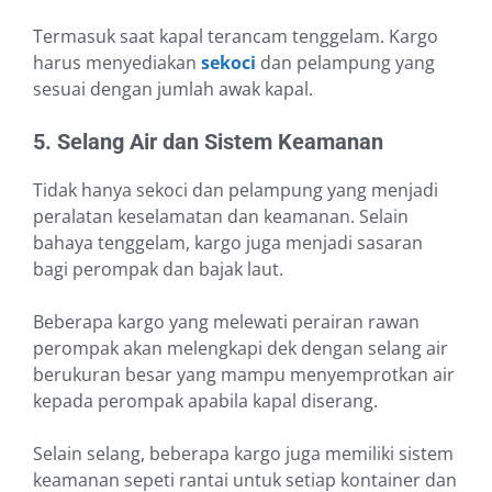
Termasuk saat kapal terancam tenggelam. Kargo
harus menyediakan
sekoci
dan pelampung yang
sesuai dengan jumlah awak kapal.
5. Selang Air dan Sistem Keamanan
Tidak hanya sekoci dan pelampung yang menjadi
peralatan keselamatan dan keamanan. Selain
bahaya tenggelam, kargo juga menjadi sasaran
bagi perompak dan bajak laut.
Beberapa kargo yang melewati perairan rawan
perompak akan melengkapi dek dengan selang air
berukuran besar yang mampu menyemprotkan air
kepada perompak apabila kapal diserang.
Selain selang, beberapa kargo juga memiliki sistem
keamanan sepeti rantai untuk setiap kontainer dan