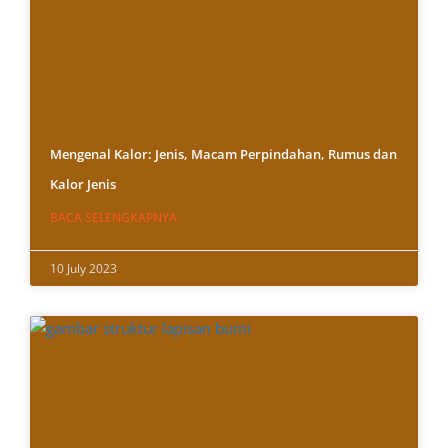
Mengenal Kalor: Jenis, Macam Perpindahan, Rumus dan
Kalor Jenis
BACA SELENGKAPNYA
10 July 2023