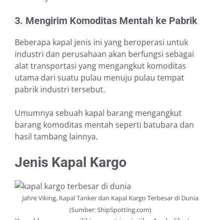
3. Mengirim Komoditas Mentah ke Pabrik
Beberapa kapal jenis ini yang beroperasi untuk
industri dan perusahaan akan berfungsi sebagai
alat transportasi yang mengangkut komoditas
utama dari suatu pulau menuju pulau tempat
pabrik industri tersebut.
Umumnya sebuah kapal barang mengangkut
barang komoditas mentah seperti batubara dan
hasil tambang lainnya.
Jenis Kapal Kargo
Jahre Viking, Kapal Tanker dan Kapal Kargo Terbesar di Dunia
(Sumber: ShipSpotting.com)