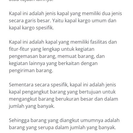
Kapal ini adalah jenis kapal yang memiliki dua jenis
secara garis besar. Yaitu kapal kargo umum dan
kapal kargo spesifik.
Kapal ini adalah kapal yang memiliki fasilitas dan
fitur-fitur yang lengkap untuk kegiatan
pengemasan barang, memuat barang, dan
kegiatan lainnya yang berkaitan dengan
pengiriman barang.
Sementara secara spesifik, kapal ini adalah jenis
kapal pengangkut barang yang bertujuan untuk
mengangkut barang berukuran besar dan dalam
jumlah yang banyak.
Sehingga barang yang diangkut umumnya adalah
barang yang serupa dalam jumlah yang banyak.