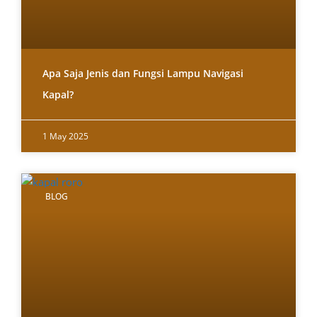
Apa Saja Jenis dan Fungsi Lampu Navigasi
Kapal?
1 May 2025
BLOG