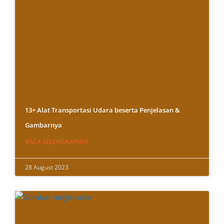
13+ Alat Transportasi Udara beserta Penjelasan &
Gambarnya
BACA SELENGKAPNYA
28 August 2023