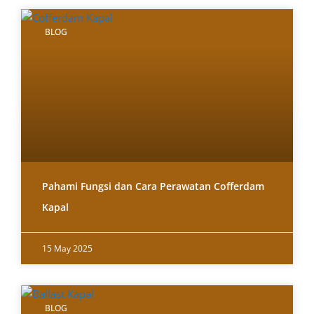
BLOG
Pahami Fungsi dan Cara Perawatan Cofferdam
Kapal
15 May 2025
BLOG