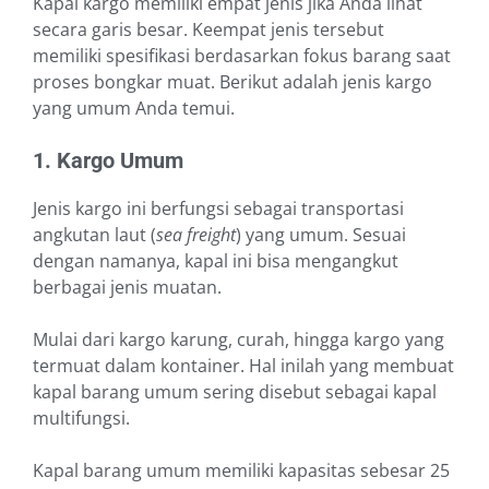
Kapal kargo memiliki empat jenis jika Anda lihat
secara garis besar. Keempat jenis tersebut
memiliki spesifikasi berdasarkan fokus barang saat
proses bongkar muat. Berikut adalah jenis kargo
yang umum Anda temui.
1. Kargo Umum
Jenis kargo ini berfungsi sebagai transportasi
angkutan laut (
sea freight
) yang umum. Sesuai
dengan namanya, kapal ini bisa mengangkut
berbagai jenis muatan.
Mulai dari kargo karung, curah, hingga kargo yang
termuat dalam kontainer. Hal inilah yang membuat
kapal barang umum sering disebut sebagai kapal
multifungsi.
Kapal barang umum memiliki kapasitas sebesar 25