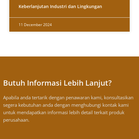
Keberlanjutan Industri dan Lingkungan
11 December 2024
Butuh Informasi Lebih Lanjut?
Apabila anda tertarik dengan penawaran kami, konsultasikan
segera kebutuhan anda dengan menghubungi kontak kami
untuk mendapatkan informasi lebih detail terkait produk
perusahaan.