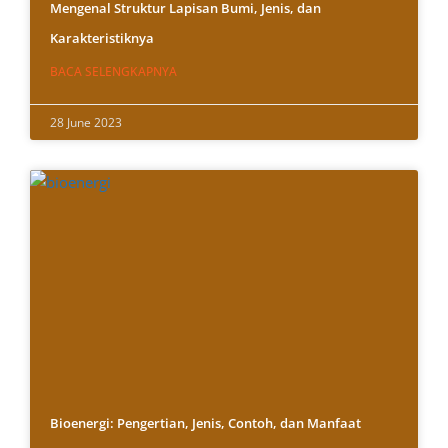
Mengenal Struktur Lapisan Bumi, Jenis, dan
Karakteristiknya
BACA SELENGKAPNYA
28 June 2023
Bioenergi: Pengertian, Jenis, Contoh, dan Manfaat