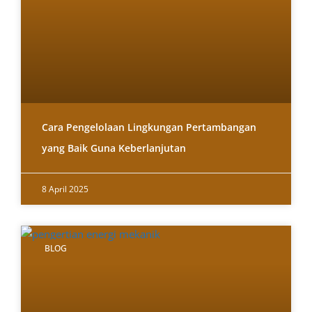
Cara Pengelolaan Lingkungan Pertambangan
yang Baik Guna Keberlanjutan
8 April 2025
BLOG