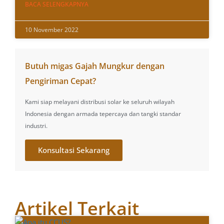
BACA SELENGKAPNYA
10 November 2022
Butuh migas Gajah Mungkur dengan
Pengiriman Cepat?
Kami siap melayani distribusi solar ke seluruh wilayah
Indonesia dengan armada tepercaya dan tangki standar
industri.
Konsultasi Sekarang
Artikel Terkait