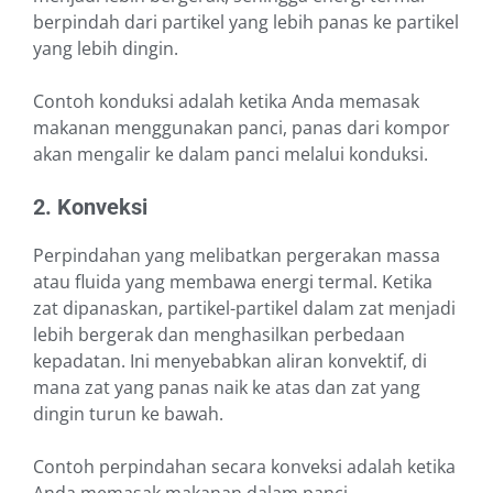
berpindah dari partikel yang lebih panas ke partikel
yang lebih dingin.
Contoh konduksi adalah ketika Anda memasak
makanan menggunakan panci, panas dari kompor
akan mengalir ke dalam panci melalui konduksi.
2. Konveksi
Perpindahan yang melibatkan pergerakan massa
atau fluida yang membawa energi termal. Ketika
zat dipanaskan, partikel-partikel dalam zat menjadi
lebih bergerak dan menghasilkan perbedaan
kepadatan. Ini menyebabkan aliran konvektif, di
mana zat yang panas naik ke atas dan zat yang
dingin turun ke bawah.
Contoh perpindahan secara konveksi adalah ketika