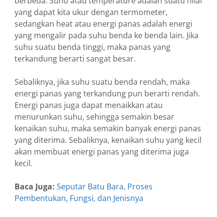
berbeda. Suhu atau temperature adalah suatu nilai
yang dapat kita ukur dengan termometer,
sedangkan heat atau energi panas adalah energi
yang mengalir pada suhu benda ke benda lain. Jika
suhu suatu benda tinggi, maka panas yang
terkandung berarti sangat besar.
Sebaliknya, jika suhu suatu benda rendah, maka
energi panas yang terkandung pun berarti rendah.
Energi panas juga dapat menaikkan atau
menurunkan suhu, sehingga semakin besar
kenaikan suhu, maka semakin banyak energi panas
yang diterima. Sebaliknya, kenaikan suhu yang kecil
akan membuat energi panas yang diterima juga
kecil.
Baca Juga:
Seputar Batu Bara, Proses
Pembentukan, Fungsi, dan Jenisnya