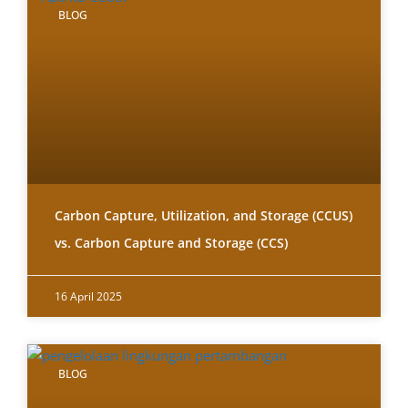
BLOG
Carbon Capture, Utilization, and Storage (CCUS)
vs. Carbon Capture and Storage (CCS)
16 April 2025
BLOG