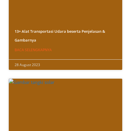
13+ Alat Transportasi Udara beserta Penjelasan &
Gambarnya
BACA SELENGKAPNYA
28 August 2023