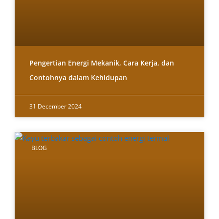
Pengertian Energi Mekanik, Cara Kerja, dan
Contohnya dalam Kehidupan
31 December 2024
BLOG