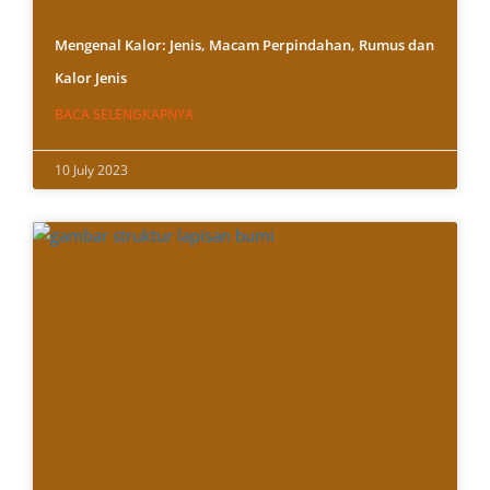
Mengenal Kalor: Jenis, Macam Perpindahan, Rumus dan
Kalor Jenis
BACA SELENGKAPNYA
10 July 2023