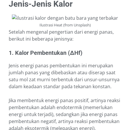
Jenis-Jenis Kalor
Ilustrasi Heat (from Unsplash)
Setelah mengenal pengertian dari energi panas,
berikut ini beberapa jenisnya:
1. Kalor Pembentukan (∆Hf)
Jenis energi panas pembentukan ini merupakan
jumlah panas yang dibebaskan atau diserap saat
satu mol zat murni terbentuk dari unsur-unsurnya
dalam keadaan standar pada tekanan konstan.
Jika membentuk energi panas positif, artinya reaksi
pembentukan adalah endotermik (memerlukan
energi untuk terjadi), sedangkan jika energi panas
pembentukan negatif, artinya reaksi pembentukan
adalah eksotermik (melepaskan energi).