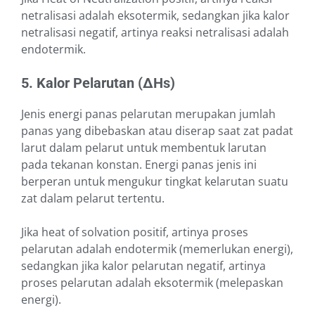
netralisasi adalah eksotermik, sedangkan jika kalor
netralisasi negatif, artinya reaksi netralisasi adalah
endotermik.
5. Kalor Pelarutan (∆Hs)
Jenis energi panas pelarutan merupakan jumlah
panas yang dibebaskan atau diserap saat zat padat
larut dalam pelarut untuk membentuk larutan
pada tekanan konstan. Energi panas jenis ini
berperan untuk mengukur tingkat kelarutan suatu
zat dalam pelarut tertentu.
Jika heat of solvation positif, artinya proses
pelarutan adalah endotermik (memerlukan energi),
sedangkan jika kalor pelarutan negatif, artinya
proses pelarutan adalah eksotermik (melepaskan
energi).