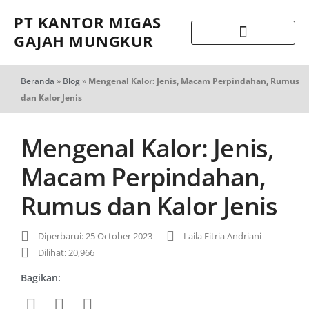
PT KANTOR MIGAS
GAJAH MUNGKUR
Beranda
»
Blog
»
Mengenal Kalor: Jenis, Macam Perpindahan, Rumus
dan Kalor Jenis
Mengenal Kalor: Jenis,
Macam Perpindahan,
Rumus dan Kalor Jenis
Diperbarui: 25 October 2023
Laila Fitria Andriani
Dilihat: 20,966
Bagikan: