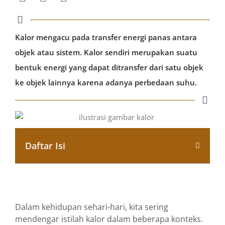
Kalor mengacu pada transfer energi panas antara
objek atau sistem. Kalor sendiri merupakan suatu
bentuk energi yang dapat ditransfer dari satu objek
ke objek lainnya karena adanya perbedaan suhu.
Daftar Isi
Dalam kehidupan sehari-hari, kita sering
mendengar istilah kalor dalam beberapa konteks.