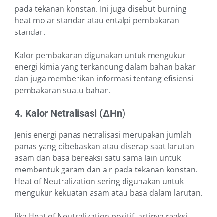
pada tekanan konstan. Ini juga disebut burning
heat molar standar atau entalpi pembakaran
standar.
Kalor pembakaran digunakan untuk mengukur
energi kimia yang terkandung dalam bahan bakar
dan juga memberikan informasi tentang efisiensi
pembakaran suatu bahan.
4. Kalor Netralisasi (∆Hn)
Jenis energi panas netralisasi merupakan jumlah
panas yang dibebaskan atau diserap saat larutan
asam dan basa bereaksi satu sama lain untuk
membentuk garam dan air pada tekanan konstan.
Heat of Neutralization sering digunakan untuk
mengukur kekuatan asam atau basa dalam larutan.
Jika Heat of Neutralization positif, artinya reaksi