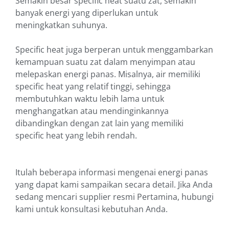
Semakin besar specific heat suatu zat, semakin
banyak energi yang diperlukan untuk
meningkatkan suhunya.
Specific heat juga berperan untuk menggambarkan
kemampuan suatu zat dalam menyimpan atau
melepaskan energi panas. Misalnya, air memiliki
specific heat yang relatif tinggi, sehingga
membutuhkan waktu lebih lama untuk
menghangatkan atau mendinginkannya
dibandingkan dengan zat lain yang memiliki
specific heat yang lebih rendah.
Itulah beberapa informasi mengenai energi panas
yang dapat kami sampaikan secara detail. Jika Anda
sedang mencari supplier resmi Pertamina, hubungi
kami untuk konsultasi kebutuhan Anda.