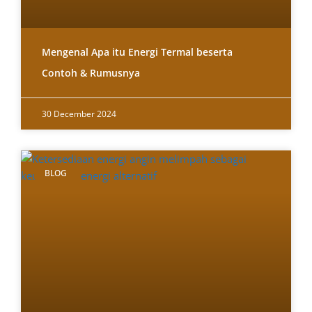
Mengenal Apa itu Energi Termal beserta
Contoh & Rumusnya
30 December 2024
BLOG