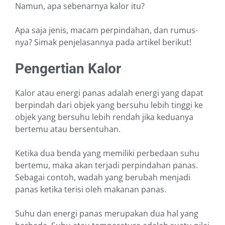
Namun, apa sebenarnya kalor itu?
Apa saja jenis, macam perpindahan, dan rumus-
nya? Simak penjelasannya pada artikel berikut!
Pengertian Kalor
Kalor atau energi panas adalah energi yang dapat
berpindah dari objek yang bersuhu lebih tinggi ke
objek yang bersuhu lebih rendah jika keduanya
bertemu atau bersentuhan.
Ketika dua benda yang memiliki perbedaan suhu
bertemu, maka akan terjadi perpindahan panas.
Sebagai contoh, wadah yang berubah menjadi
panas ketika terisi oleh makanan panas.
Suhu dan energi panas merupakan dua hal yang