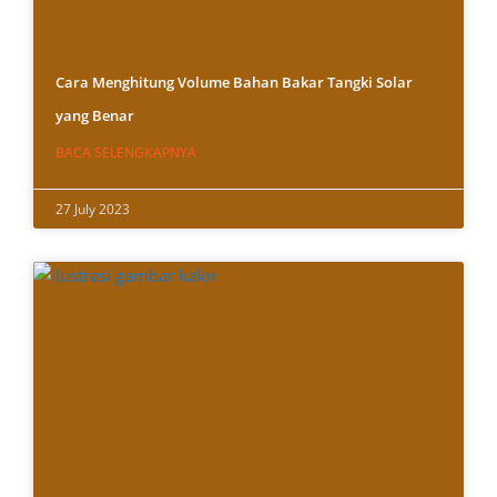
Cara Menghitung Volume Bahan Bakar Tangki Solar
yang Benar
BACA SELENGKAPNYA
27 July 2023