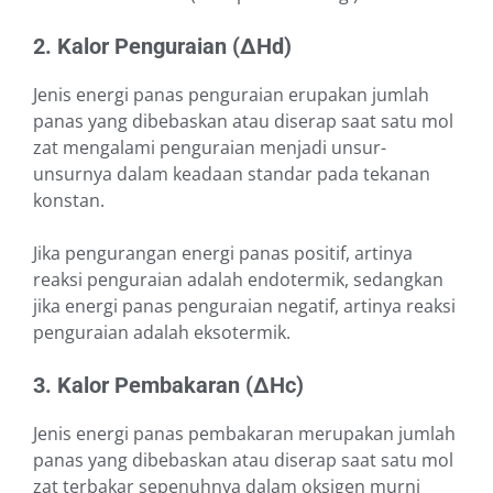
2. Kalor Penguraian (∆Hd)
Jenis energi panas penguraian erupakan jumlah
panas yang dibebaskan atau diserap saat satu mol
zat mengalami penguraian menjadi unsur-
unsurnya dalam keadaan standar pada tekanan
konstan.
Jika pengurangan energi panas positif, artinya
reaksi penguraian adalah endotermik, sedangkan
jika energi panas penguraian negatif, artinya reaksi
penguraian adalah eksotermik.
3.
Kalor Pembakaran (∆Hc)
Jenis energi panas pembakaran merupakan jumlah
panas yang dibebaskan atau diserap saat satu mol
zat terbakar sepenuhnya dalam oksigen murni