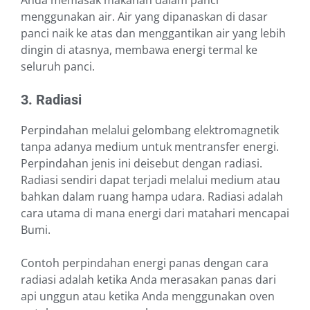
Anda memasak makanan dalam panci
menggunakan air. Air yang dipanaskan di dasar
panci naik ke atas dan menggantikan air yang lebih
dingin di atasnya, membawa energi termal ke
seluruh panci.
3. Radiasi
Perpindahan melalui gelombang elektromagnetik
tanpa adanya medium untuk mentransfer energi.
Perpindahan jenis ini deisebut dengan radiasi.
Radiasi sendiri dapat terjadi melalui medium atau
bahkan dalam ruang hampa udara. Radiasi adalah
cara utama di mana energi dari matahari mencapai
Bumi.
Contoh perpindahan energi panas dengan cara
radiasi adalah ketika Anda merasakan panas dari
api unggun atau ketika Anda menggunakan oven