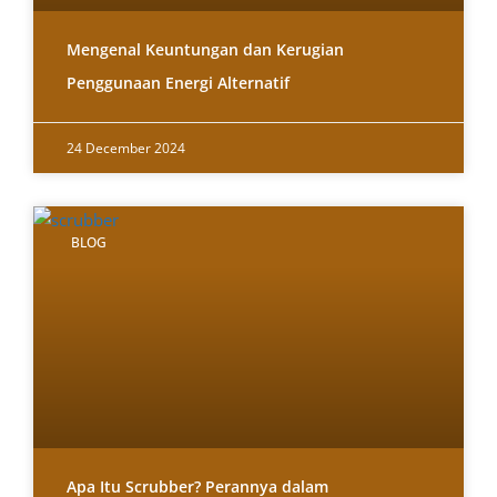
Mengenal Keuntungan dan Kerugian
Penggunaan Energi Alternatif
24 December 2024
BLOG
Apa Itu Scrubber? Perannya dalam