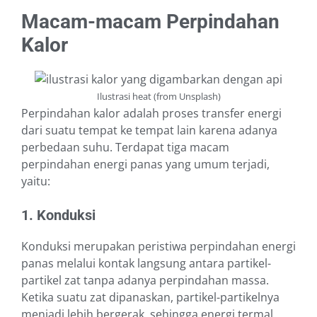
Macam-macam Perpindahan
Kalor
Ilustrasi heat (from Unsplash)
Perpindahan kalor adalah proses transfer energi
dari suatu tempat ke tempat lain karena adanya
perbedaan suhu. Terdapat tiga macam
perpindahan energi panas yang umum terjadi,
yaitu:
1. Konduksi
Konduksi merupakan peristiwa perpindahan energi
panas melalui kontak langsung antara partikel-
partikel zat tanpa adanya perpindahan massa.
Ketika suatu zat dipanaskan, partikel-partikelnya
menjadi lebih bergerak, sehingga energi termal