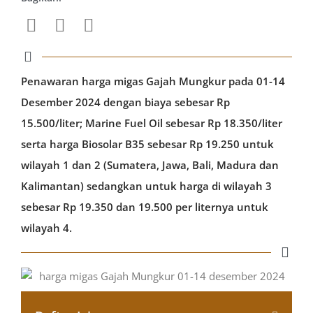
Penawaran harga migas Gajah Mungkur pada 01-14
Desember 2024 dengan biaya sebesar Rp
15.500/liter; Marine Fuel Oil sebesar Rp 18.350/liter
serta harga Biosolar B35 sebesar Rp 19.250 untuk
wilayah 1 dan 2 (Sumatera, Jawa, Bali, Madura dan
Kalimantan) sedangkan untuk harga di wilayah 3
sebesar Rp 19.350 dan 19.500 per liternya untuk
wilayah 4.