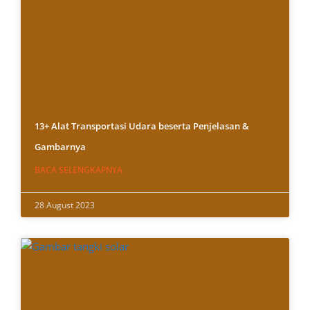
13+ Alat Transportasi Udara beserta Penjelasan &
Gambarnya
BACA SELENGKAPNYA
28 August 2023