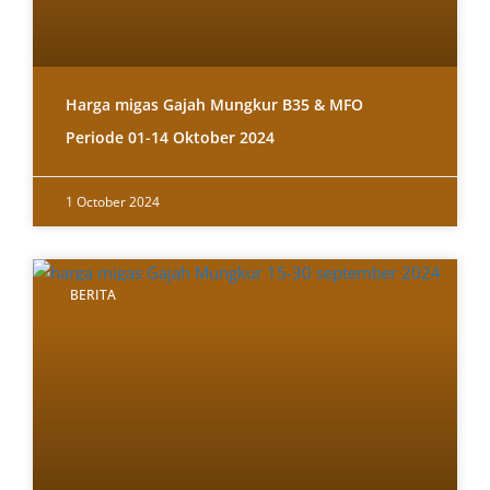
Harga migas Gajah Mungkur B35 & MFO
Periode 01-14 Oktober 2024
1 October 2024
BERITA