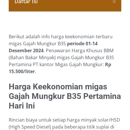
Daftar Isi
Berikut adalah info harga keekonomian terbaru
migas Gajah Mungkur B35
periode 01-14
Desember 2024
. Penawaran Harga Khusus BBM
(Bahan Bakar Minyak) migas Gajah Mungkur B35
Pertamina PT kantor Migas Gajah Mungkur:
Rp
15.500/liter
.
Harga Keekonomian migas
Gajah Mungkur B35 Pertamina
Hari Ini
Rincian biaya untuk setiap harga minyak solar/HSD
(High Speed Diesel) pada beberapa titik suplai di