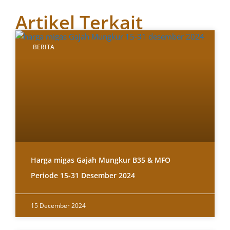
Artikel Terkait
BERITA
Harga migas Gajah Mungkur B35 & MFO
Periode 15-31 Desember 2024
15 December 2024