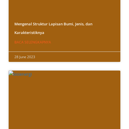
Mengenal Struktur Lapisan Bumi, Jenis, dan
Karakteristiknya
BACA SELENGKAPNYA
28 June 2023