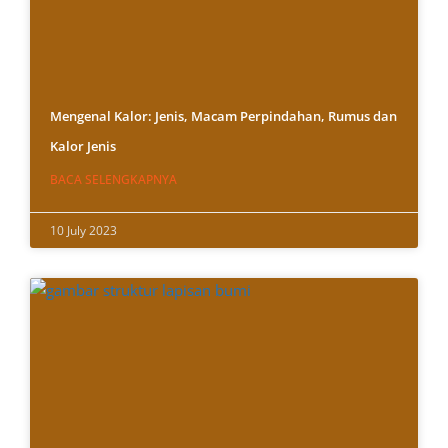
Mengenal Kalor: Jenis, Macam Perpindahan, Rumus dan
Kalor Jenis
BACA SELENGKAPNYA
10 July 2023