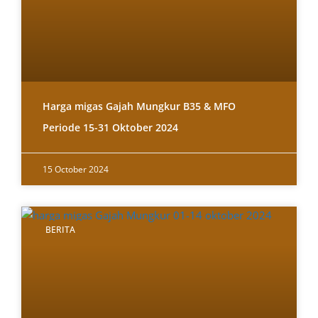
Harga migas Gajah Mungkur B35 & MFO
Periode 15-31 Oktober 2024
15 October 2024
BERITA