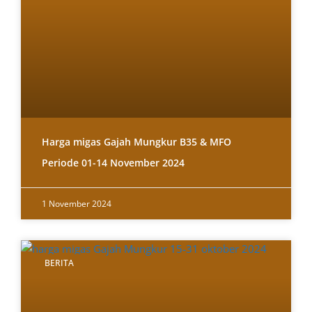
Harga migas Gajah Mungkur B35 & MFO
Periode 01-14 November 2024
1 November 2024
BERITA