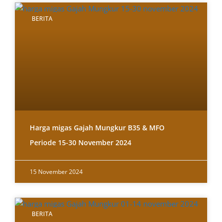
BERITA
Harga migas Gajah Mungkur B35 & MFO
Periode 15-30 November 2024
15 November 2024
BERITA