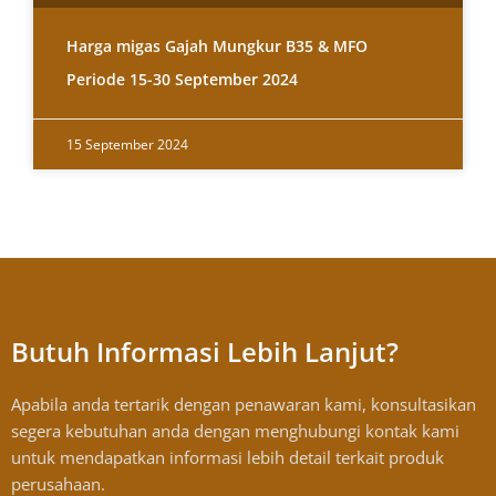
Harga migas Gajah Mungkur B35 & MFO
Periode 15-30 September 2024
15 September 2024
Butuh Informasi Lebih Lanjut?
Apabila anda tertarik dengan penawaran kami, konsultasikan
segera kebutuhan anda dengan menghubungi kontak kami
untuk mendapatkan informasi lebih detail terkait produk
perusahaan.