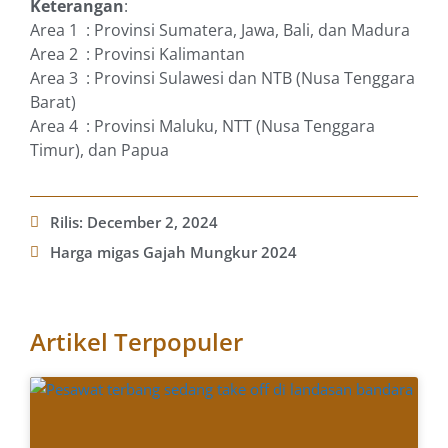
Keterangan
:
Area 1 : Provinsi Sumatera, Jawa, Bali, dan Madura
Area 2 : Provinsi Kalimantan
Area 3 : Provinsi Sulawesi dan NTB (Nusa Tenggara
Barat)
Area 4 : Provinsi Maluku, NTT (Nusa Tenggara
Timur), dan Papua
Rilis:
December 2, 2024
Harga migas Gajah Mungkur 2024
Artikel Terpopuler