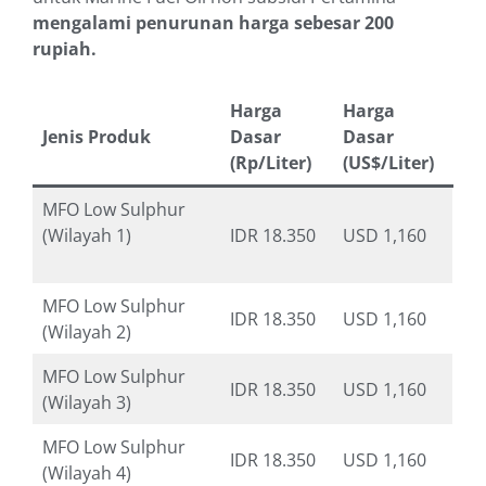
mengalami penurunan harga sebesar 200
rupiah.
Harga
Harga
Jenis Produk
Dasar
Dasar
(Rp/Liter)
(US$/Liter)
MFO Low Sulphur
(Wilayah 1)
IDR 18.350
USD 1,160
MFO Low Sulphur
IDR 18.350
USD 1,160
(Wilayah 2)
MFO Low Sulphur
IDR 18.350
USD 1,160
(Wilayah 3)
MFO Low Sulphur
IDR 18.350
USD 1,160
(Wilayah 4)