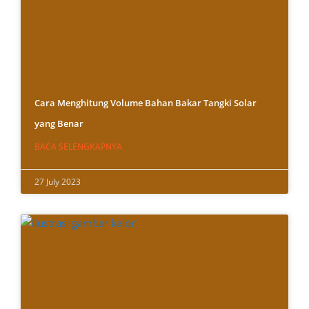
Cara Menghitung Volume Bahan Bakar Tangki Solar
yang Benar
BACA SELENGKAPNYA
27 July 2023